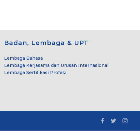
Badan, Lembaga & UPT
Lembaga Bahasa
Lembaga Kerjasama dan Urusan Internasional
Lembaga Sertifikasi Profesi