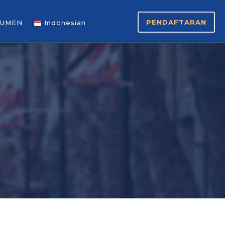
PENDAFTARAN
UMEN
Indonesian