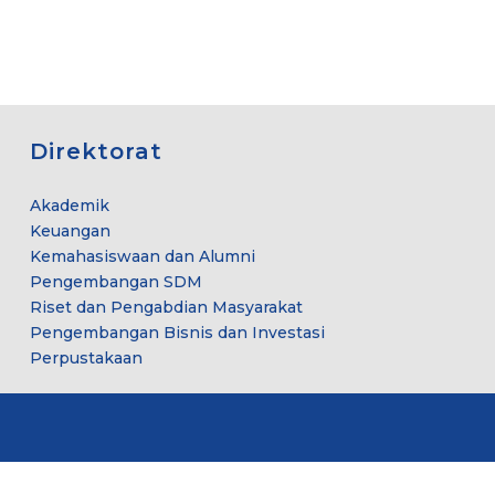
Direktorat
Akademik
Keuangan
Kemahasiswaan dan Alumni
Pengembangan SDM
Riset dan Pengabdian Masyarakat
Pengembangan Bisnis dan Investasi
Perpustakaan