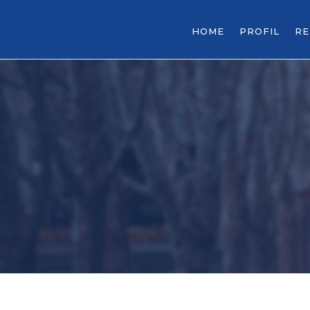
HOME
PROFIL
R