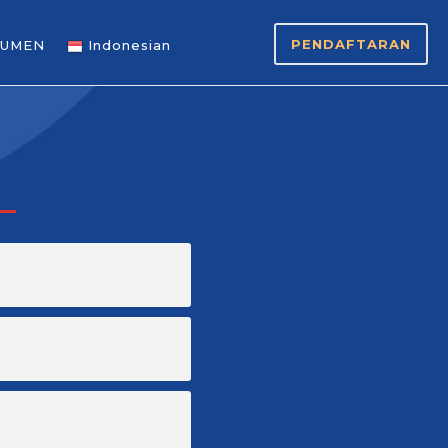
PENDAFTARAN
UMEN
Indonesian