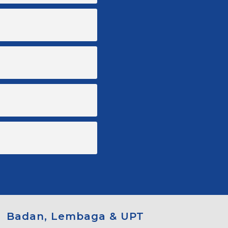
Badan, Lembaga & UPT