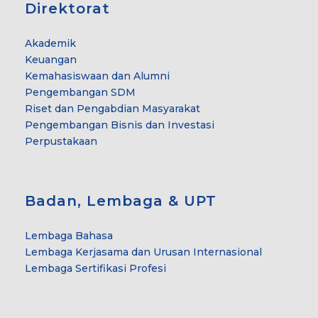
Direktorat
Akademik
Keuangan
Kemahasiswaan dan Alumni
Pengembangan SDM
Riset dan Pengabdian Masyarakat
Pengembangan Bisnis dan Investasi
Perpustakaan
Badan, Lembaga & UPT
Lembaga Bahasa
Lembaga Kerjasama dan Urusan Internasional
Lembaga Sertifikasi Profesi