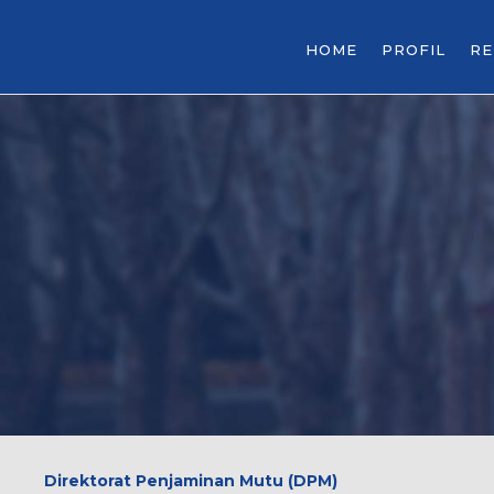
HOME
PROFIL
R
Direktorat Penjaminan Mutu (DPM)