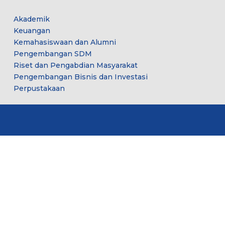
Akademik
Keuangan
Kemahasiswaan dan Alumni
Pengembangan SDM
Riset dan Pengabdian Masyarakat
Pengembangan Bisnis dan Investasi
Perpustakaan