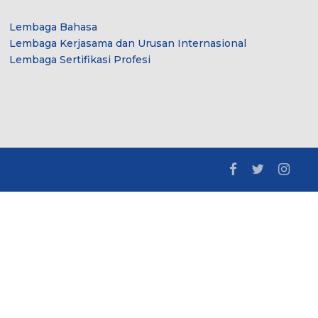
Lembaga Bahasa
Lembaga Kerjasama dan Urusan Internasional
Lembaga Sertifikasi Profesi