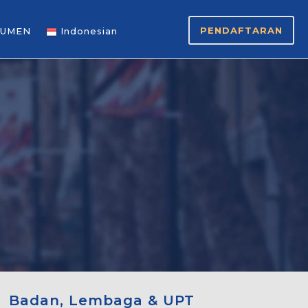
PENDAFTARAN
UMEN
Indonesian
Badan, Lembaga & UPT