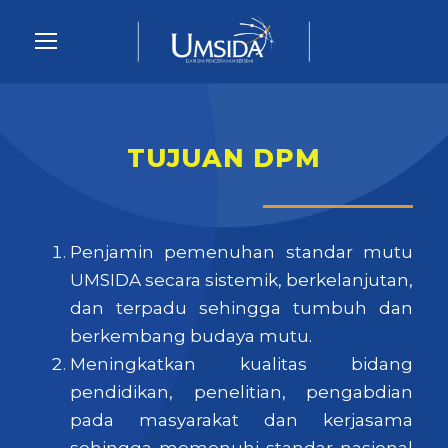
TUJUAN DPM
Penjamin pemenuhan standar mutu
UMSIDA secara sistemik, berkelanjutan,
dan terpadu sehingga tumbuh dan
berkembang budaya mutu.
Meningkatkan kualitas bidang
pendidikan, penelitian, pengabdian
pada masyarakat dan kerjasama