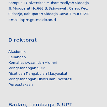
Kampus 1 Universitas Muhammadiyah Sidoarjo
Jl. Mojopahit No.666 B, Sidowayah, Celep, Kec.
Sidoarjo, Kabupaten Sidoarjo, Jawa Timur 61215
Email:
bpm@umsida.ac.id
Direktorat
Akademik
Keuangan
Kemahasiswaan dan Alumni
Pengembangan SDM
Riset dan Pengabdian Masyarakat
Pengembangan Bisnis dan Investasi
Perpustakaan
Badan, Lembaga & UPT