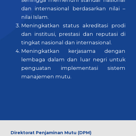
sehingga memenuhi standar nasional
dan internasional berdasarkan nilai –
nilai Islam.
Meningkatkan status akreditasi prodi
dan institusi, prestasi dan reputasi di
tingkat nasional dan internasional.
Meningkatkan kerjasama dengan
lembaga dalam dan luar negri untuk
penguatan implementasi sistem
manajemen mutu.
Direktorat Penjaminan Mutu (DPM)