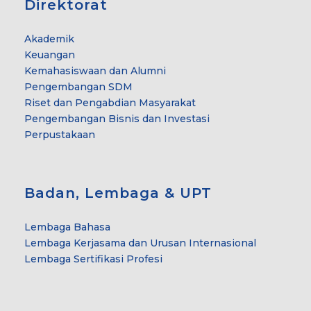
Direktorat
Akademik
Keuangan
Kemahasiswaan dan Alumni
Pengembangan SDM
Riset dan Pengabdian Masyarakat
Pengembangan Bisnis dan Investasi
Perpustakaan
Badan, Lembaga & UPT
Lembaga Bahasa
Lembaga Kerjasama dan Urusan Internasional
Lembaga Sertifikasi Profesi