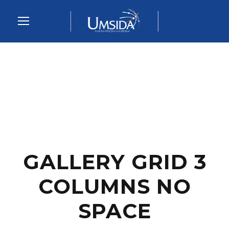
GALLERY GRID 3
COLUMNS NO
SPACE