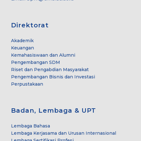
Direktorat
Akademik
Keuangan
Kemahasiswaan dan Alumni
Pengembangan SDM
Riset dan Pengabdian Masyarakat
Pengembangan Bisnis dan Investasi
Perpustakaan
Badan, Lembaga & UPT
Lembaga Bahasa
Lembaga Kerjasama dan Urusan Internasional
Lembaga Sertifikasi Profesi