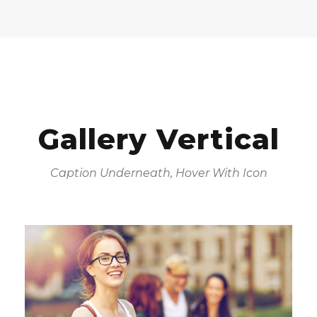
Gallery Vertical
Caption Underneath, Hover With Icon