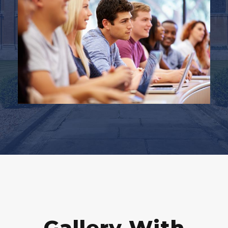
Gallery With