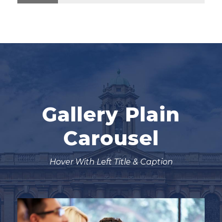
Gallery Plain
Carousel
Hover With Left Title & Caption