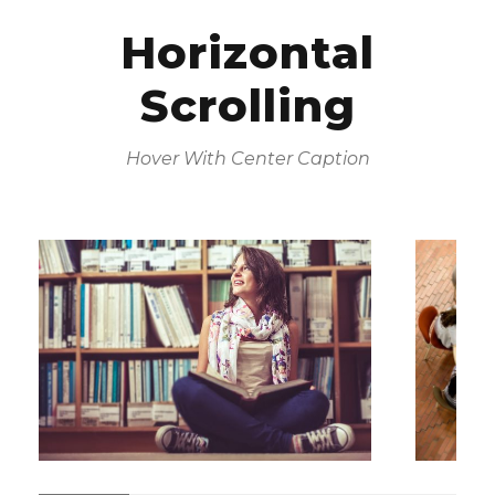
Horizontal
Scrolling
Hover With Center Caption