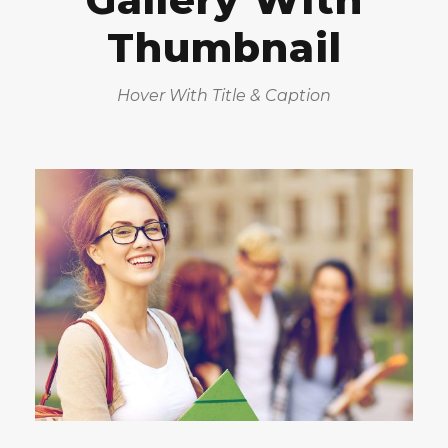
Thumbnail
Hover With Title & Caption