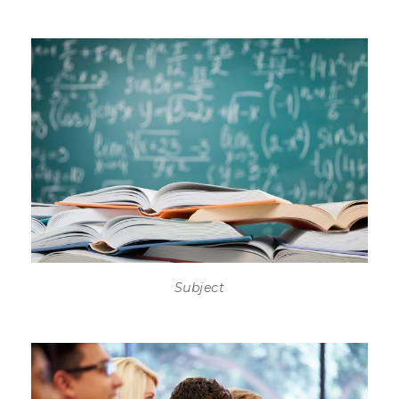
Subject