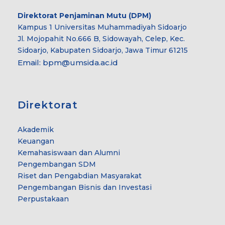
Direktorat Penjaminan Mutu (DPM)
Kampus 1 Universitas Muhammadiyah Sidoarjo
Jl. Mojopahit No.666 B, Sidowayah, Celep, Kec.
Sidoarjo, Kabupaten Sidoarjo, Jawa Timur 61215
Email:
bpm@umsida.ac.id
Direktorat
Akademik
Keuangan
Kemahasiswaan dan Alumni
Pengembangan SDM
Riset dan Pengabdian Masyarakat
Pengembangan Bisnis dan Investasi
Perpustakaan