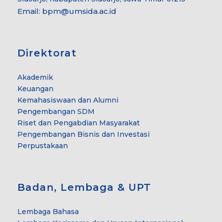
Email:
bpm@umsida.ac.id
Direktorat
Akademik
Keuangan
Kemahasiswaan dan Alumni
Pengembangan SDM
Riset dan Pengabdian Masyarakat
Pengembangan Bisnis dan Investasi
Perpustakaan
Badan, Lembaga & UPT
Lembaga Bahasa