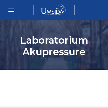
Laboratorium
Akupressure