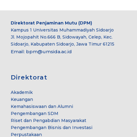
Direktorat Penjaminan Mutu (DPM)
Kampus 1 Universitas Muhammadiyah Sidoarjo
Jl. Mojopahit No.666 B, Sidowayah, Celep, Kec.
Sidoarjo, Kabupaten Sidoarjo, Jawa Timur 61215
Email:
bpm@umsida.ac.id
Direktorat
Akademik
Keuangan
Kemahasiswaan dan Alumni
Pengembangan SDM
Riset dan Pengabdian Masyarakat
Pengembangan Bisnis dan Investasi
Perpustakaan