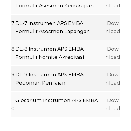
Formulir Asesmen Kecukupan
nload
7
DL-7 Instrumen APS EMBA
Dow
Formulir Asesmen Lapangan
nload
8
DL-8 Instrumen APS EMBA
Dow
Formulir Komite Akreditasi
nload
9
DL-9 Instrumen APS EMBA
Dow
Pedoman Penilaian
nload
1
Glosarium Instrumen APS EMBA
Dow
0
nload