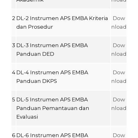
2
DL-2 Instrumen APS EMBA Kriteria
Dow
dan Prosedur
nload
3
DL-3 Instrumen APS EMBA
Dow
Panduan DED
nload
4
DL-4 Instrumen APS EMBA
Dow
Panduan DKPS
nload
5
DL-5 Instrumen APS EMBA
Dow
Panduan Pemantauan dan
nload
Evaluasi
6
DL-6 Instrumen APS EMBA
Dow