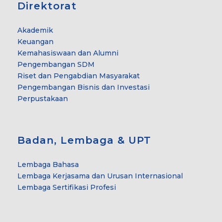
Direktorat
Akademik
Keuangan
Kemahasiswaan dan Alumni
Pengembangan SDM
Riset dan Pengabdian Masyarakat
Pengembangan Bisnis dan Investasi
Perpustakaan
Badan, Lembaga & UPT
Lembaga Bahasa
Lembaga Kerjasama dan Urusan Internasional
Lembaga Sertifikasi Profesi