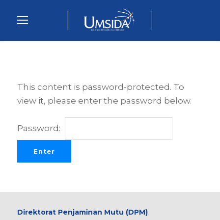
This content is password-protected. To
view it, please enter the password below.
Password:
Direktorat Penjaminan Mutu (DPM)