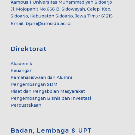
Kampus 1 Universitas Muhammadiyah Sidoarjo
Jl. Mojopahit No.666 B, Sidowayah, Celep, Kec.
Sidoarjo, Kabupaten Sidoarjo, Jawa Timur 61215
Email:
bpm@umsida.ac.id
Direktorat
Akademik
Keuangan
Kemahasiswaan dan Alumni
Pengembangan SDM
Riset dan Pengabdian Masyarakat
Pengembangan Bisnis dan Investasi
Perpustakaan
Badan, Lembaga & UPT