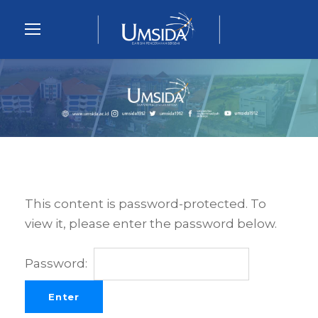
This content is password-protected. To
view it, please enter the password below.
Password: