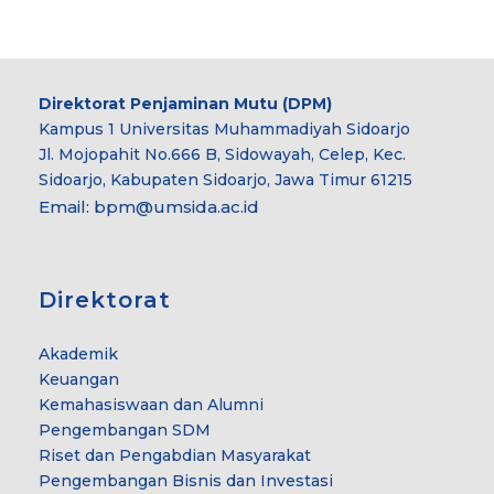
Direktorat Penjaminan Mutu (DPM)
Kampus 1 Universitas Muhammadiyah Sidoarjo
Jl. Mojopahit No.666 B, Sidowayah, Celep, Kec.
Sidoarjo, Kabupaten Sidoarjo, Jawa Timur 61215
Email:
bpm@umsida.ac.id
Direktorat
Akademik
Keuangan
Kemahasiswaan dan Alumni
Pengembangan SDM
Riset dan Pengabdian Masyarakat
Pengembangan Bisnis dan Investasi