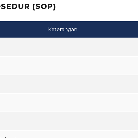
SEDUR (SOP)
Keterangan