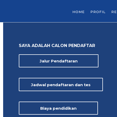
HOME
PROFIL
R
SAYA ADALAH CALON PENDAFTAR
Jalur Pendaftaran
Jadwal pendaftaran dan tes
Biaya pendidikan