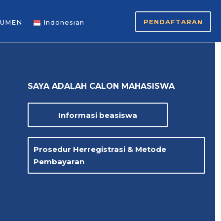
PENDAFTARAN
UMEN
Indonesian
SAYA ADALAH CALON MAHASISWA
Informasi beasiswa
Prosedur Herregistrasi & Metode
Pembayaran