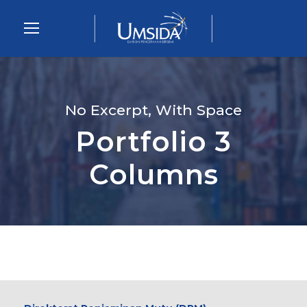
No Excerpt, With Space
Portfolio 3
Columns