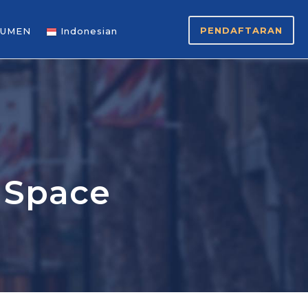
PENDAFTARAN
UMEN
Indonesian
 Space