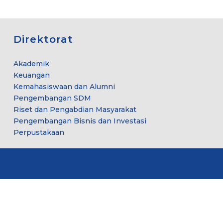
Direktorat
Akademik
Keuangan
Kemahasiswaan dan Alumni
Pengembangan SDM
Riset dan Pengabdian Masyarakat
Pengembangan Bisnis dan Investasi
Perpustakaan