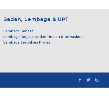
Badan, Lembaga & UPT
Lembaga Bahasa
Lembaga Kerjasama dan Urusan Internasional
Lembaga Sertifikasi Profesi