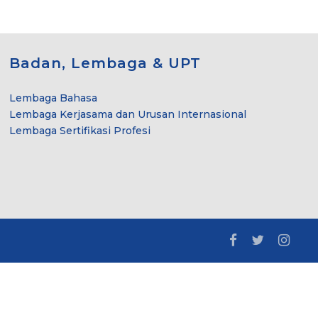
Badan, Lembaga & UPT
Lembaga Bahasa
Lembaga Kerjasama dan Urusan Internasional
Lembaga Sertifikasi Profesi