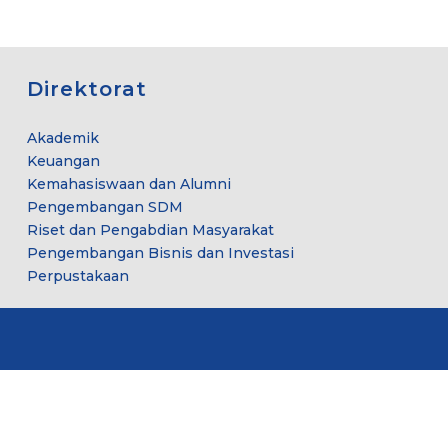
Direktorat
Akademik
Keuangan
Kemahasiswaan dan Alumni
Pengembangan SDM
Riset dan Pengabdian Masyarakat
Pengembangan Bisnis dan Investasi
Perpustakaan