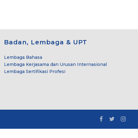
Badan, Lembaga & UPT
Lembaga Bahasa
Lembaga Kerjasama dan Urusan Internasional
Lembaga Sertifikasi Profesi