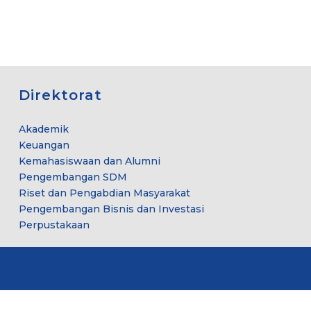
Direktorat
Akademik
Keuangan
Kemahasiswaan dan Alumni
Pengembangan SDM
Riset dan Pengabdian Masyarakat
Pengembangan Bisnis dan Investasi
Perpustakaan