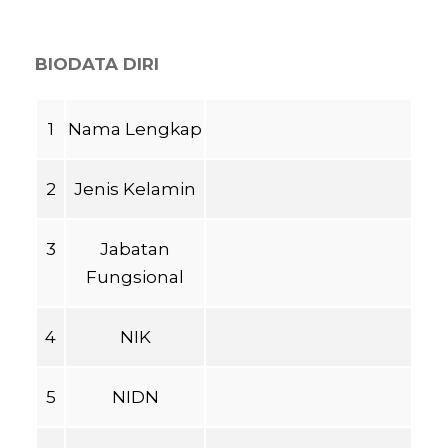
BIODATA DIRI
1
Nama Lengkap
2
Jenis Kelamin
3
Jabatan
Fungsional
4
NIK
5
NIDN