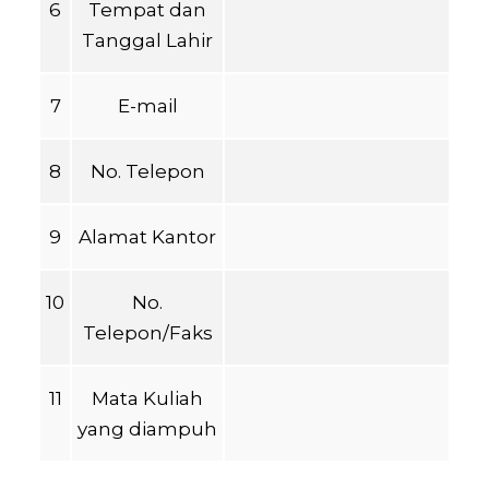
6
Tempat dan
Tanggal Lahir
7
E-mail
8
No. Telepon
9
Alamat Kantor
10
No.
Telepon/Faks
11
Mata Kuliah
yang diampuh