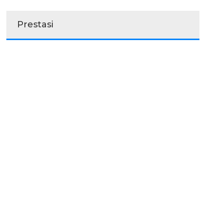
Prestasi