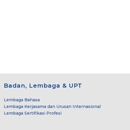
Badan, Lembaga & UPT
Lembaga Bahasa
Lembaga Kerjasama dan Urusan Internasional
Lembaga Sertifikasi Profesi