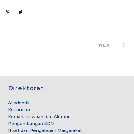
NEXT
Direktorat
Akademik
Keuangan
Kemahasiswaan dan Alumni
Pengembangan SDM
Riset dan Pengabdian Masyarakat