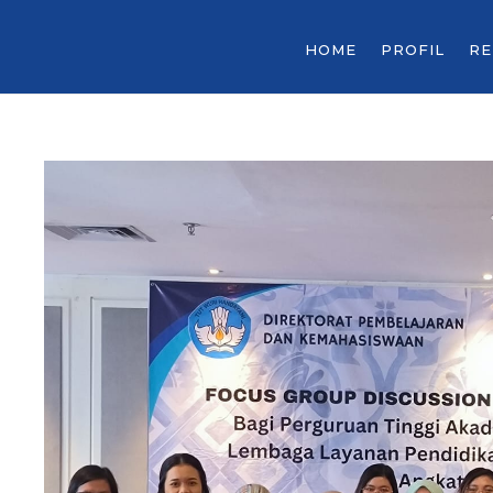
HOME
PROFIL
R