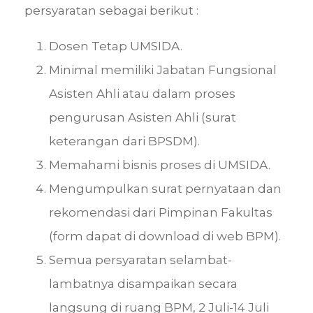
persyaratan sebagai berikut :
Dosen Tetap UMSIDA.
Minimal memiliki Jabatan Fungsional
Asisten Ahli atau dalam proses
pengurusan Asisten Ahli (surat
keterangan dari BPSDM).
Memahami bisnis proses di UMSIDA.
Mengumpulkan surat pernyataan dan
rekomendasi dari Pimpinan Fakultas
(form dapat di download di web BPM).
Semua persyaratan selambat-
lambatnya disampaikan secara
langsung di ruang BPM, 2 Juli-14 Juli