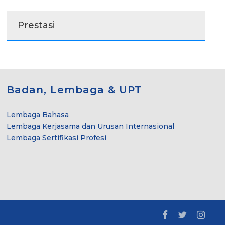
Prestasi
Badan, Lembaga & UPT
Lembaga Bahasa
Lembaga Kerjasama dan Urusan Internasional
Lembaga Sertifikasi Profesi