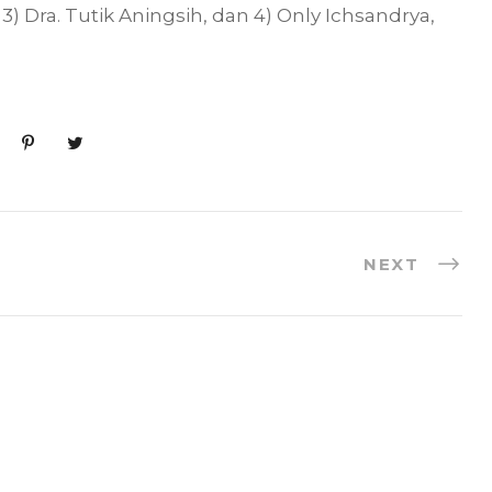
 3) Dra. Tutik Aningsih, dan 4) Only Ichsandrya,
NEXT