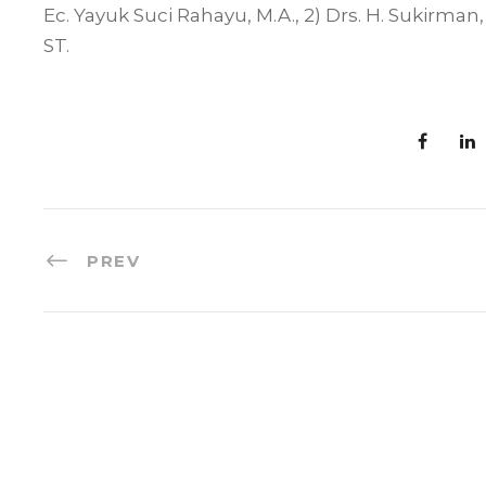
Ec. Yayuk Suci Rahayu, M.A., 2) Drs. H. Sukirman,
ST.
PREV