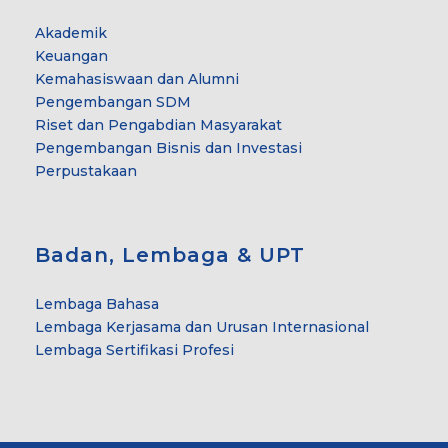
Akademik
Keuangan
Kemahasiswaan dan Alumni
Pengembangan SDM
Riset dan Pengabdian Masyarakat
Pengembangan Bisnis dan Investasi
Perpustakaan
Badan, Lembaga & UPT
Lembaga Bahasa
Lembaga Kerjasama dan Urusan Internasional
Lembaga Sertifikasi Profesi