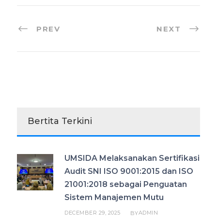
PREV
NEXT
Bertita Terkini
UMSIDA Melaksanakan Sertifikasi
Audit SNI ISO 9001:2015 dan ISO
21001:2018 sebagai Penguatan
Sistem Manajemen Mutu
DECEMBER 29, 2025
ADMIN
BY