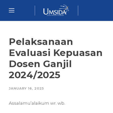
Pelaksanaan
Evaluasi Kepuasan
Dosen Ganjil
2024/2025
JANUARY 16, 2025
Assalamu’alaikum wr. wb.