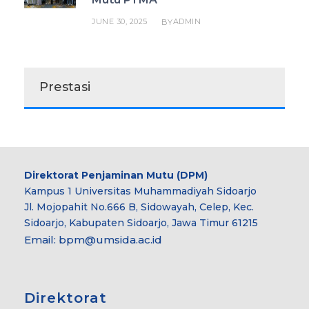
JUNE 30, 2025
ADMIN
BY
Prestasi
Direktorat Penjaminan Mutu (DPM)
Kampus 1 Universitas Muhammadiyah Sidoarjo
Jl. Mojopahit No.666 B, Sidowayah, Celep, Kec.
Sidoarjo, Kabupaten Sidoarjo, Jawa Timur 61215
Email:
bpm@umsida.ac.id
Direktorat