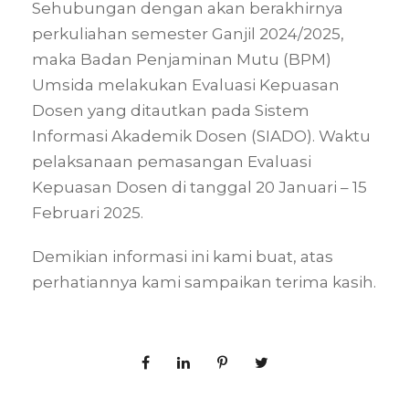
Sehubungan dengan akan berakhirnya
perkuliahan semester Ganjil 2024/2025,
maka Badan Penjaminan Mutu (BPM)
Umsida melakukan Evaluasi Kepuasan
Dosen yang ditautkan pada Sistem
Informasi Akademik Dosen (SIADO). Waktu
pelaksanaan pemasangan Evaluasi
Kepuasan Dosen di tanggal 20 Januari – 15
Februari 2025.
Demikian informasi ini kami buat, atas
perhatiannya kami sampaikan terima kasih.