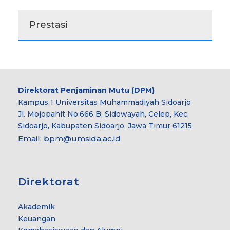
Prestasi
Direktorat Penjaminan Mutu (DPM)
Kampus 1 Universitas Muhammadiyah Sidoarjo
Jl. Mojopahit No.666 B, Sidowayah, Celep, Kec.
Sidoarjo, Kabupaten Sidoarjo, Jawa Timur 61215
Email:
bpm@umsida.ac.id
Direktorat
Akademik
Keuangan