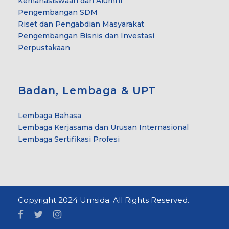
Kemahasiswaan dan Alumni
Pengembangan SDM
Riset dan Pengabdian Masyarakat
Pengembangan Bisnis dan Investasi
Perpustakaan
Badan, Lembaga & UPT
Lembaga Bahasa
Lembaga Kerjasama dan Urusan Internasional
Lembaga Sertifikasi Profesi
Copyright 2024 Umsida. All Rights Reserved.