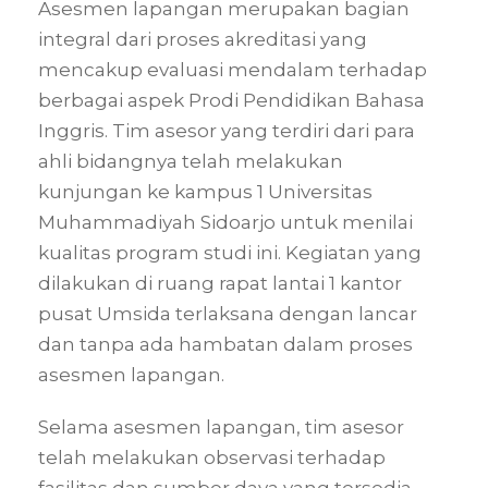
Asesmen lapangan merupakan bagian
integral dari proses akreditasi yang
mencakup evaluasi mendalam terhadap
berbagai aspek Prodi Pendidikan Bahasa
Inggris. Tim asesor yang terdiri dari para
ahli bidangnya telah melakukan
kunjungan ke kampus 1 Universitas
Muhammadiyah Sidoarjo untuk menilai
kualitas program studi ini. Kegiatan yang
dilakukan di ruang rapat lantai 1 kantor
pusat Umsida terlaksana dengan lancar
dan tanpa ada hambatan dalam proses
asesmen lapangan.
Selama asesmen lapangan, tim asesor
telah melakukan observasi terhadap