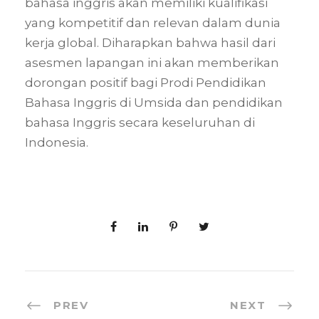
bahasa inggris akan memiliki kualifikasi
yang kompetitif dan relevan dalam dunia
kerja global. Diharapkan bahwa hasil dari
asesmen lapangan ini akan memberikan
dorongan positif bagi Prodi Pendidikan
Bahasa Inggris di Umsida dan pendidikan
bahasa Inggris secara keseluruhan di
Indonesia.
PREV
NEXT