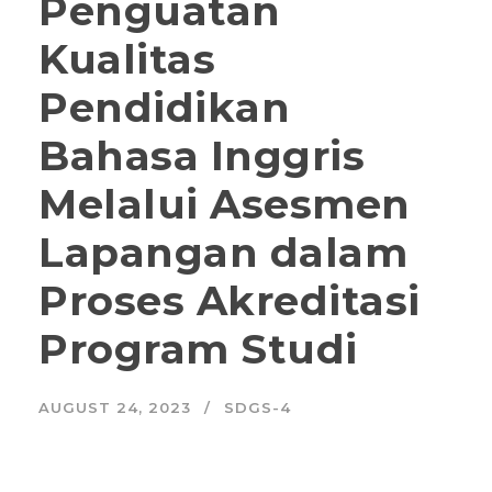
Penguatan
Kualitas
Pendidikan
Bahasa Inggris
Melalui Asesmen
Lapangan dalam
Proses Akreditasi
Program Studi
AUGUST 24, 2023
SDGS-4