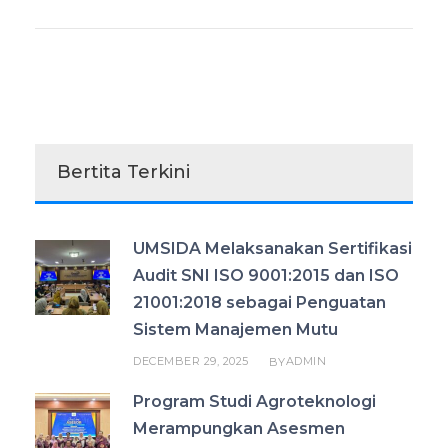
Bertita Terkini
UMSIDA Melaksanakan Sertifikasi
Audit SNI ISO 9001:2015 dan ISO
21001:2018 sebagai Penguatan
Sistem Manajemen Mutu
DECEMBER 29, 2025
ADMIN
BY
Program Studi Agroteknologi
Merampungkan Asesmen