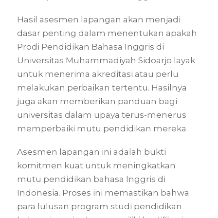
Hasil asesmen lapangan akan menjadi
dasar penting dalam menentukan apakah
Prodi Pendidikan Bahasa Inggris di
Universitas Muhammadiyah Sidoarjo layak
untuk menerima akreditasi atau perlu
melakukan perbaikan tertentu. Hasilnya
juga akan memberikan panduan bagi
universitas dalam upaya terus-menerus
memperbaiki mutu pendidikan mereka.
Asesmen lapangan ini adalah bukti
komitmen kuat untuk meningkatkan
mutu pendidikan bahasa Inggris di
Indonesia. Proses ini memastikan bahwa
para lulusan program studi pendidikan