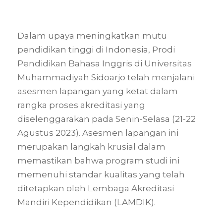
Dalam upaya meningkatkan mutu
pendidikan tinggi di Indonesia, Prodi
Pendidikan Bahasa Inggris di Universitas
Muhammadiyah Sidoarjo telah menjalani
asesmen lapangan yang ketat dalam
rangka proses akreditasi yang
diselenggarakan pada Senin-Selasa (21-22
Agustus 2023). Asesmen lapangan ini
merupakan langkah krusial dalam
memastikan bahwa program studi ini
memenuhi standar kualitas yang telah
ditetapkan oleh Lembaga Akreditasi
Mandiri Kependidikan (LAMDIK).