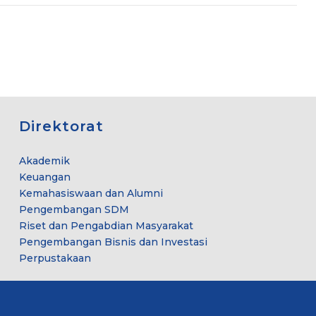
Direktorat
Akademik
Keuangan
Kemahasiswaan dan Alumni
Pengembangan SDM
Riset dan Pengabdian Masyarakat
Pengembangan Bisnis dan Investasi
Perpustakaan