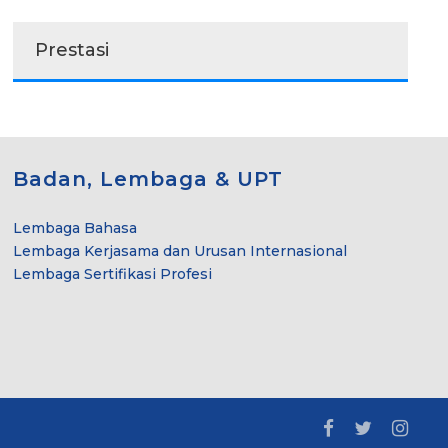
Prestasi
Badan, Lembaga & UPT
Lembaga Bahasa
Lembaga Kerjasama dan Urusan Internasional
Lembaga Sertifikasi Profesi