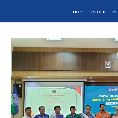
HOME
PROFIL
R