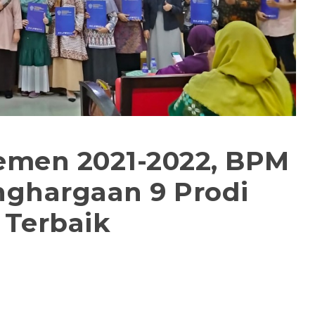
emen 2021-2022, BPM
nghargaan 9 Prodi
 Terbaik