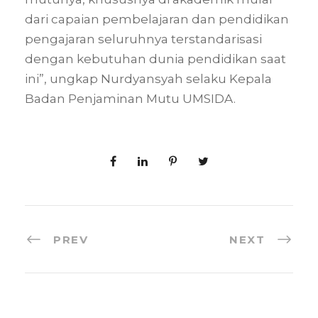
dari capaian pembelajaran dan pendidikan
pengajaran seluruhnya terstandarisasi
dengan kebutuhan dunia pendidikan saat
ini”, ungkap Nurdyansyah selaku Kepala
Badan Penjaminan Mutu UMSIDA.
PREV
NEXT