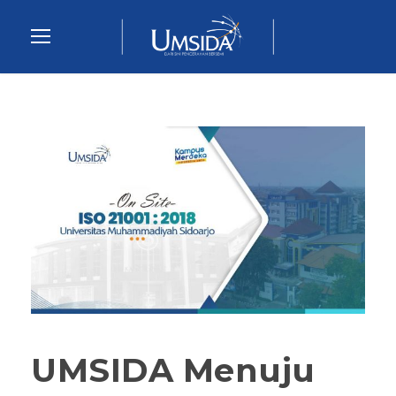
UMSIDA Menuju