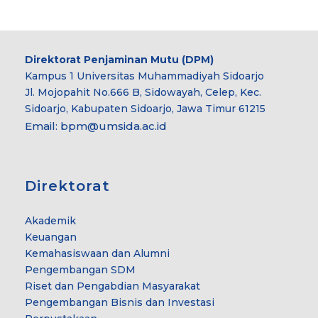
Direktorat Penjaminan Mutu (DPM)
Kampus 1 Universitas Muhammadiyah Sidoarjo
Jl. Mojopahit No.666 B, Sidowayah, Celep, Kec.
Sidoarjo, Kabupaten Sidoarjo, Jawa Timur 61215
Email:
bpm@umsida.ac.id
Direktorat
Akademik
Keuangan
Kemahasiswaan dan Alumni
Pengembangan SDM
Riset dan Pengabdian Masyarakat
Pengembangan Bisnis dan Investasi