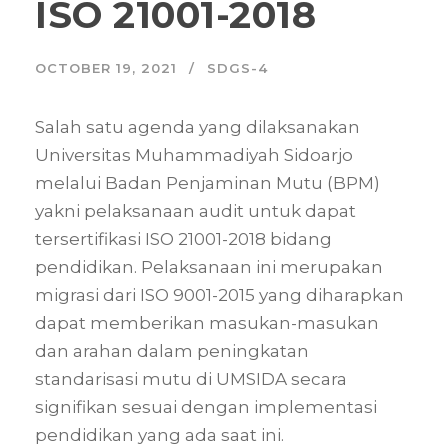
ISO 21001-2018
OCTOBER 19, 2021
SDGS-4
Salah satu agenda yang dilaksanakan
Universitas Muhammadiyah Sidoarjo
melalui Badan Penjaminan Mutu (BPM)
yakni pelaksanaan audit untuk dapat
tersertifikasi ISO 21001-2018 bidang
pendidikan. Pelaksanaan ini merupakan
migrasi dari ISO 9001-2015 yang diharapkan
dapat memberikan masukan-masukan
dan arahan dalam peningkatan
standarisasi mutu di UMSIDA secara
signifikan sesuai dengan implementasi
pendidikan yang ada saat ini.