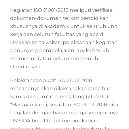
Kegiatan ISO 21001-2018 meliputi verifikasi
dokumen-dokumen terkait pendidikan
khususnya di akademik untuk seluruh unit
kerja dan seluruh fakultas yang ada di
UMSIDA serta visitasi pelaksanaan kegiatan
penunjang pembelajaran, apakah telah
memenuhi atau belum memenuhi
standarisasi.
Pelaksanaan audit ISO 21001-2018
rencananya akan dilaksanakan pada hari
kamis dan jum’at mendatang (21-22/10).
“Harapan kami, kegiatan ISO 21001-2018 bisa
berjalan dengan baik dan juga kedepannya
UMSIDA betul-betul meningkatkan
mutunya, khususnya di akademik mulai