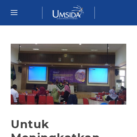
Untuk