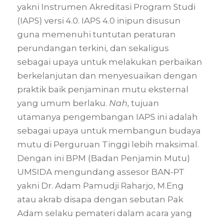
yakni Instrumen Akreditasi Program Studi
(IAPS) versi 4.0. IAPS 4.0 inipun disusun
guna memenuhi tuntutan peraturan
perundangan terkini, dan sekaligus
sebagai upaya untuk melakukan perbaikan
berkelanjutan dan menyesuaikan dengan
praktik baik penjaminan mutu eksternal
yang umum berlaku.
Nah
, tujuan
utamanya pengembangan IAPS ini adalah
sebagai upaya untuk membangun budaya
mutu di Perguruan Tinggi lebih maksimal.
Dengan ini BPM (Badan Penjamin Mutu)
UMSIDA mengundang assesor BAN-PT
yakni Dr. Adam Pamudji Raharjo, M.Eng
atau akrab disapa dengan sebutan Pak
Adam selaku pemateri dalam acara yang