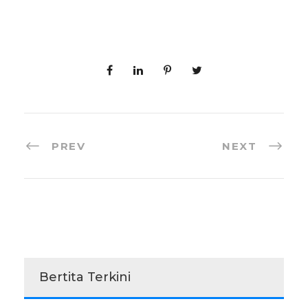
PREV
NEXT
Bertita Terkini