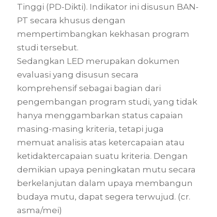
Tinggi (PD-Dikti). Indikator ini disusun BAN-
PT secara khusus dengan
mempertimbangkan kekhasan program
studi tersebut.
Sedangkan LED merupakan dokumen
evaluasi yang disusun secara
komprehensif sebagai bagian dari
pengembangan program studi, yang tidak
hanya menggambarkan status capaian
masing-masing kriteria, tetapi juga
memuat analisis atas ketercapaian atau
ketidaktercapaian suatu kriteria. Dengan
demikian upaya peningkatan mutu secara
berkelanjutan dalam upaya membangun
budaya mutu, dapat segera terwujud. (cr.
asma/mei)