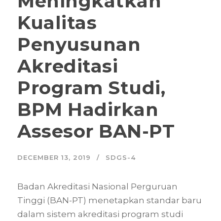
Meningkatkan
Kualitas
Penyusunan
Akreditasi
Program Studi,
BPM Hadirkan
Assesor BAN-PT
DECEMBER 13, 2019
SDGS-4
Badan Akreditasi Nasional Perguruan
Tinggi (BAN-PT) menetapkan standar baru
dalam sistem akreditasi program studi