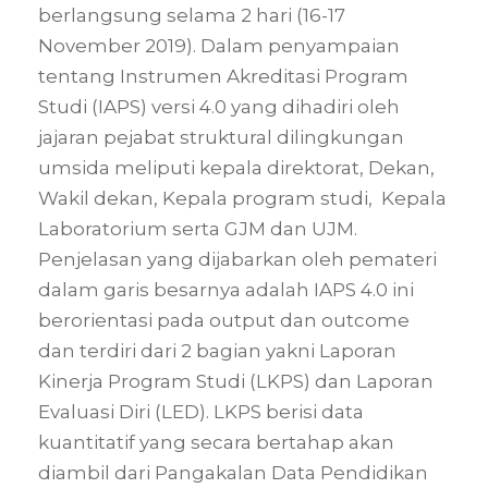
berlangsung selama 2 hari (16-17
November 2019). Dalam penyampaian
tentang Instrumen Akreditasi Program
Studi (IAPS) versi 4.0 yang dihadiri oleh
jajaran pejabat struktural dilingkungan
umsida meliputi kepala direktorat, Dekan,
Wakil dekan, Kepala program studi, Kepala
Laboratorium serta GJM dan UJM.
Penjelasan yang dijabarkan oleh pemateri
dalam garis besarnya adalah IAPS 4.0 ini
berorientasi pada output dan outcome
dan terdiri dari 2 bagian yakni Laporan
Kinerja Program Studi (LKPS) dan Laporan
Evaluasi Diri (LED). LKPS berisi data
kuantitatif yang secara bertahap akan
diambil dari Pangakalan Data Pendidikan