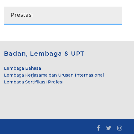
Prestasi
Badan, Lembaga & UPT
Lembaga Bahasa
Lembaga Kerjasama dan Urusan Internasional
Lembaga Sertifikasi Profesi