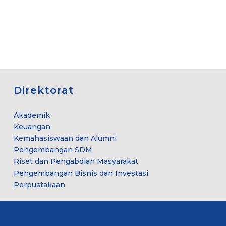
Direktorat
Akademik
Keuangan
Kemahasiswaan dan Alumni
Pengembangan SDM
Riset dan Pengabdian Masyarakat
Pengembangan Bisnis dan Investasi
Perpustakaan