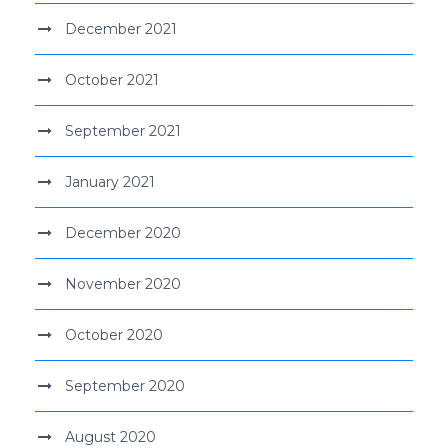
December 2021
October 2021
September 2021
January 2021
December 2020
November 2020
October 2020
September 2020
August 2020