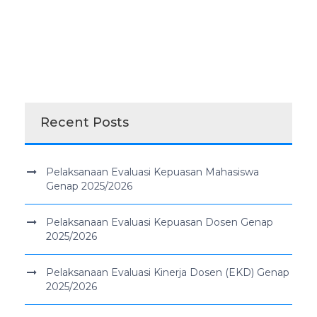
Recent Posts
Pelaksanaan Evaluasi Kepuasan Mahasiswa
Genap 2025/2026
Pelaksanaan Evaluasi Kepuasan Dosen Genap
2025/2026
Pelaksanaan Evaluasi Kinerja Dosen (EKD) Genap
2025/2026