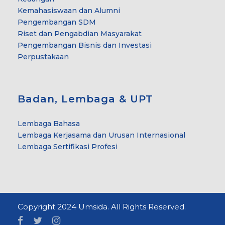
Kemahasiswaan dan Alumni
Pengembangan SDM
Riset dan Pengabdian Masyarakat
Pengembangan Bisnis dan Investasi
Perpustakaan
Badan, Lembaga & UPT
Lembaga Bahasa
Lembaga Kerjasama dan Urusan Internasional
Lembaga Sertifikasi Profesi
Copyright 2024 Umsida. All Rights Reserved.