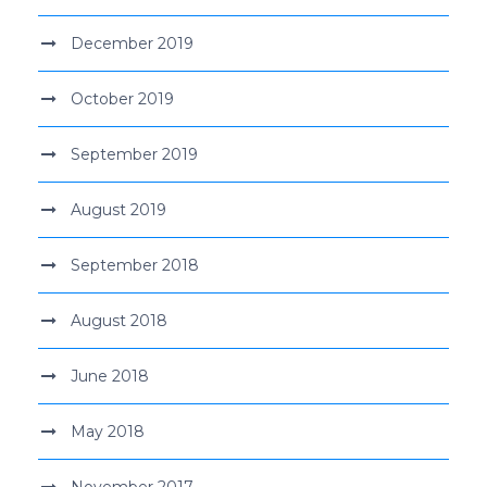
December 2019
October 2019
September 2019
August 2019
September 2018
August 2018
June 2018
May 2018
November 2017