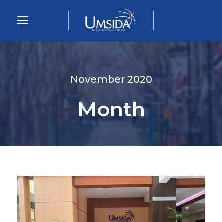
November 2020
Month