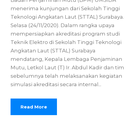
menerima kunjungan dari Sekolah Tinggi
Teknologi Angkatan Laut (STTAL) Surabaya.
Selasa (24/11/2020). Dalam rangka upaya
mempersiapkan akreditasi program studi
Teknik Elektro di Sekolah Tinggi Teknologi
Angkatan Laut (STTAL) Surabaya
mendatang, Kepala Lembaga Penjaminan
Mutu, Letkol Laut (T) Ir. Abdul Kadir dan tim
sebelumnya telah melaksanakan kegiatan
simulasi akreditasi secara internal...
Read More