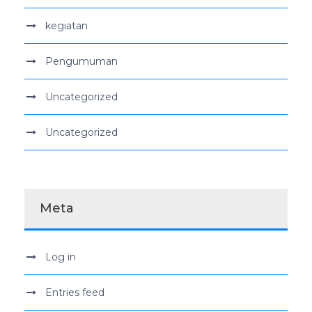
kegiatan
Pengumuman
Uncategorized
Uncategorized
Meta
Log in
Entries feed