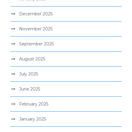
December 2025
November 2025
September 2025
August 2025
July 2025
June 2025
February 2025
January 2025