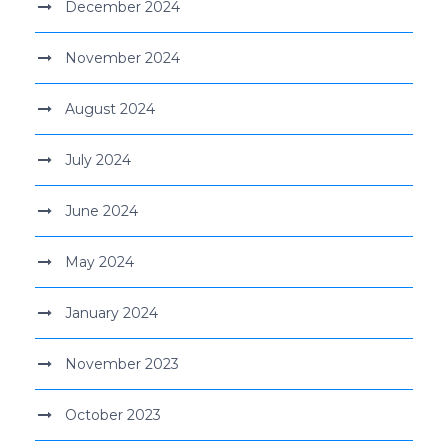
December 2024
November 2024
August 2024
July 2024
June 2024
May 2024
January 2024
November 2023
October 2023