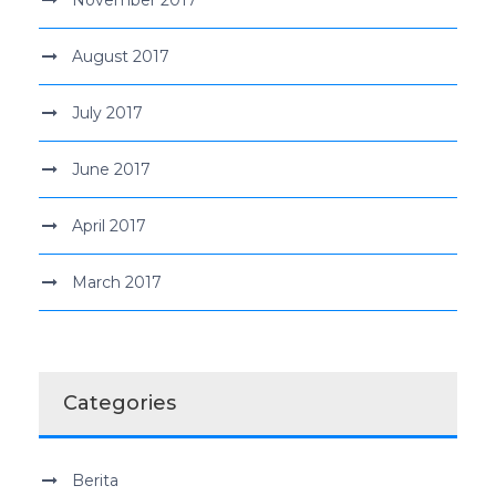
August 2017
July 2017
June 2017
April 2017
March 2017
Categories
Berita