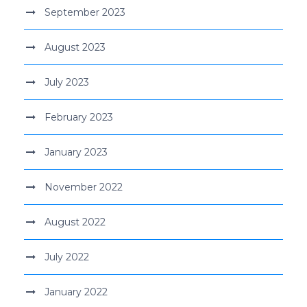
September 2023
August 2023
July 2023
February 2023
January 2023
November 2022
August 2022
July 2022
January 2022