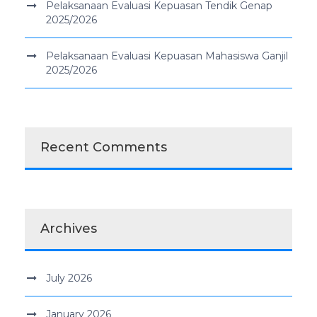
Pelaksanaan Evaluasi Kepuasan Tendik Genap
2025/2026
Pelaksanaan Evaluasi Kepuasan Mahasiswa Ganjil
2025/2026
Recent Comments
Archives
July 2026
January 2026