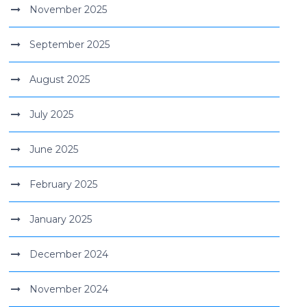
November 2025
September 2025
August 2025
July 2025
June 2025
February 2025
January 2025
December 2024
November 2024