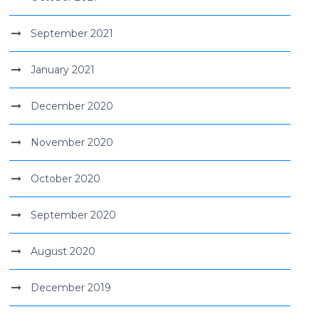
September 2021
January 2021
December 2020
November 2020
October 2020
September 2020
August 2020
December 2019