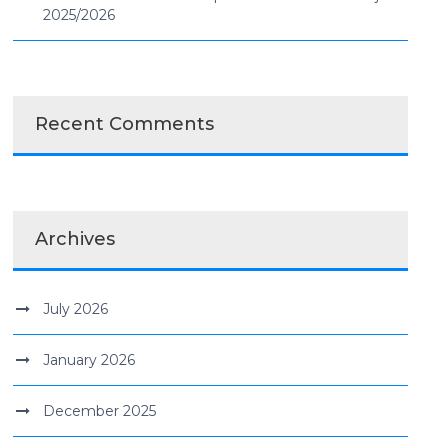
2025/2026
Recent Comments
Archives
July 2026
January 2026
December 2025