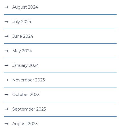
August 2024
July 2024
June 2024
May 2024
January 2024
November 2023
October 2023
September 2023
August 2023