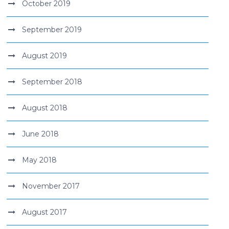
October 2019
September 2019
August 2019
September 2018
August 2018
June 2018
May 2018
November 2017
August 2017