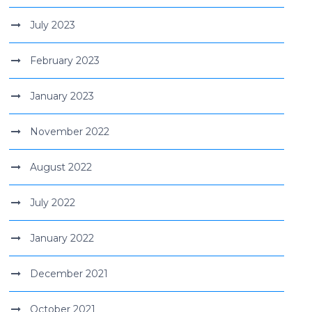
July 2023
February 2023
January 2023
November 2022
August 2022
July 2022
January 2022
December 2021
October 2021