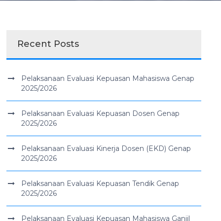
Recent Posts
Pelaksanaan Evaluasi Kepuasan Mahasiswa Genap
2025/2026
Pelaksanaan Evaluasi Kepuasan Dosen Genap
2025/2026
Pelaksanaan Evaluasi Kinerja Dosen (EKD) Genap
2025/2026
Pelaksanaan Evaluasi Kepuasan Tendik Genap
2025/2026
Pelaksanaan Evaluasi Kepuasan Mahasiswa Ganjil