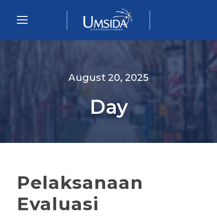
August 20, 2025
Day
Pelaksanaan
Evaluasi