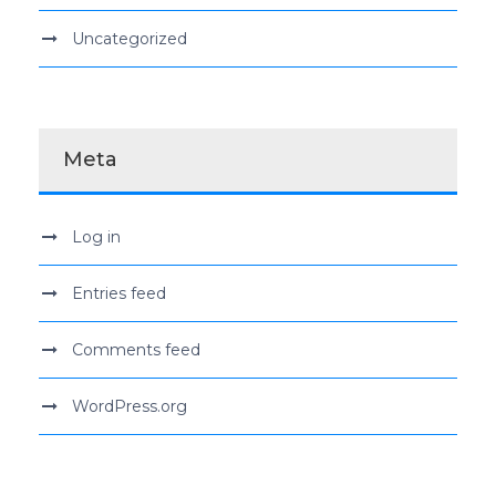
Uncategorized
Meta
Log in
Entries feed
Comments feed
WordPress.org