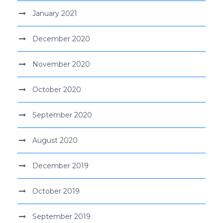
January 2021
December 2020
November 2020
October 2020
September 2020
August 2020
December 2019
October 2019
September 2019