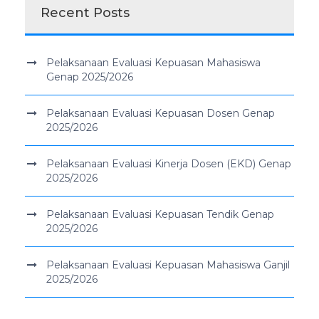
Recent Posts
Pelaksanaan Evaluasi Kepuasan Mahasiswa
Genap 2025/2026
Pelaksanaan Evaluasi Kepuasan Dosen Genap
2025/2026
Pelaksanaan Evaluasi Kinerja Dosen (EKD) Genap
2025/2026
Pelaksanaan Evaluasi Kepuasan Tendik Genap
2025/2026
Pelaksanaan Evaluasi Kepuasan Mahasiswa Ganjil
2025/2026