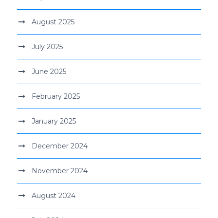
August 2025
July 2025
June 2025
February 2025
January 2025
December 2024
November 2024
August 2024