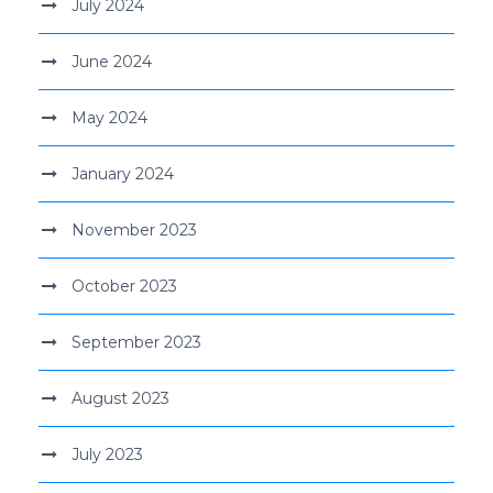
July 2024
June 2024
May 2024
January 2024
November 2023
October 2023
September 2023
August 2023
July 2023