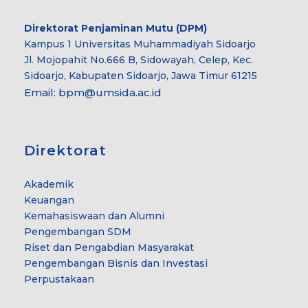
Direktorat Penjaminan Mutu (DPM)
Kampus 1 Universitas Muhammadiyah Sidoarjo
Jl. Mojopahit No.666 B, Sidowayah, Celep, Kec.
Sidoarjo, Kabupaten Sidoarjo, Jawa Timur 61215
Email:
bpm@umsida.ac.id
Direktorat
Akademik
Keuangan
Kemahasiswaan dan Alumni
Pengembangan SDM
Riset dan Pengabdian Masyarakat
Pengembangan Bisnis dan Investasi
Perpustakaan