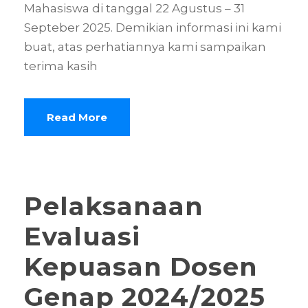
Mahasiswa di tanggal 22 Agustus – 31
Septeber 2025. Demikian informasi ini kami
buat, atas perhatiannya kami sampaikan
terima kasih
Read More
Pelaksanaan
Evaluasi
Kepuasan Dosen
Genap 2024/2025