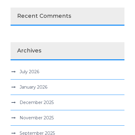
Recent Comments
Archives
July 2026
January 2026
December 2025
November 2025
September 2025