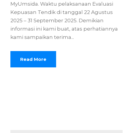
MyUmsida. Waktu pelaksanaan Evaluasi
Kepuasan Tendik di tanggal 22 Agustus
2025 – 31 September 2025. Demikian
informasi ini kami buat, atas perhatiannya
kami sampaikan terima...
Read More