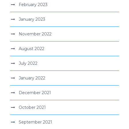
February 2023
January 2023
November 2022
August 2022
July 2022
January 2022
December 2021
October 2021
September 2021