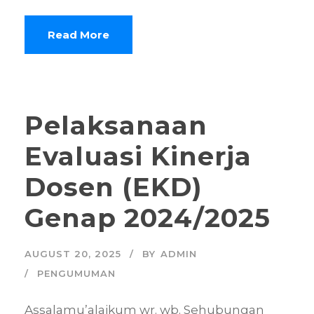
Read More
Pelaksanaan
Evaluasi Kinerja
Dosen (EKD)
Genap 2024/2025
AUGUST 20, 2025
BY
ADMIN
PENGUMUMAN
Assalamu’alaikum wr. wb. Sehubungan