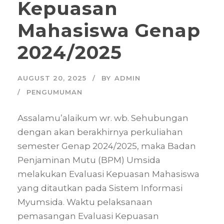
Kepuasan
Mahasiswa Genap
2024/2025
AUGUST 20, 2025
BY
ADMIN
PENGUMUMAN
Assalamu’alaikum wr. wb. Sehubungan
dengan akan berakhirnya perkuliahan
semester Genap 2024/2025, maka Badan
Penjaminan Mutu (BPM) Umsida
melakukan Evaluasi Kepuasan Mahasiswa
yang ditautkan pada Sistem Informasi
Myumsida. Waktu pelaksanaan
pemasangan Evaluasi Kepuasan