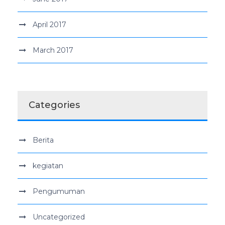
April 2017
March 2017
Categories
Berita
kegiatan
Pengumuman
Uncategorized