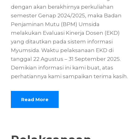
dengan akan berakhirnya perkuliahan
semester Genap 2024/2025, maka Badan
Penjaminan Mutu (BPM) Umsida
melakukan Evaluasi Kinerja Dosen (EKD)
yang ditautkan pada sistem informasi
Myumsida. Waktu pelaksanaan EKD di
tanggal 22 Agustus – 31 September 2025.
Demikian informasi ini kami buat, atas
perhatiannya kami sampaikan terima kasih.
Read More