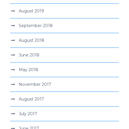
August 2019
September 2018
August 2018
June 2018
May 2018
November 2017
August 2017
July 2017
June 2017