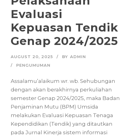
Pelaksanaan
Evaluasi
Kepuasan Tendik
Genap 2024/2025
AUGUST 20, 2025
BY
ADMIN
PENGUMUMAN
Assalamu’alaikum wr. wb. Sehubungan
dengan akan berakhirnya perkuliahan
semester Genap 2024/2025, maka Badan
Penjaminan Mutu (BPM) Umsida
melakukan Evaluasi Kepuasan Tenaga
Kependidikan (Tendik) yang ditautkan
pada Jurnal Kinerja sistem informasi