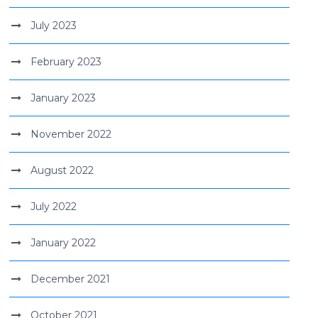
July 2023
February 2023
January 2023
November 2022
August 2022
July 2022
January 2022
December 2021
October 2021