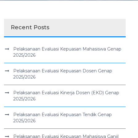
Recent Posts
Pelaksanaan Evaluasi Kepuasan Mahasiswa Genap
2025/2026
Pelaksanaan Evaluasi Kepuasan Dosen Genap
2025/2026
Pelaksanaan Evaluasi Kinerja Dosen (EKD) Genap
2025/2026
Pelaksanaan Evaluasi Kepuasan Tendik Genap
2025/2026
Pelaksanaan Evaluasi Kepuasan Mahasiswa Ganjil