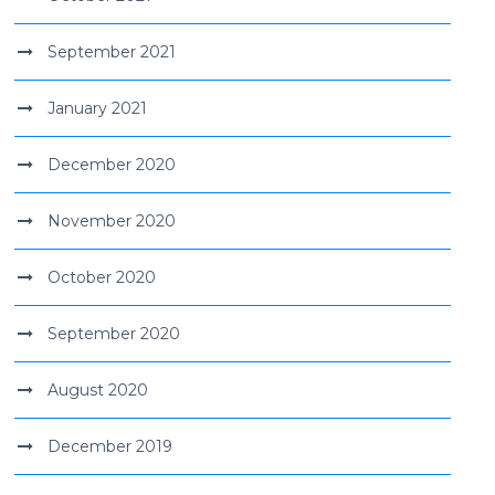
September 2021
January 2021
December 2020
November 2020
October 2020
September 2020
August 2020
December 2019