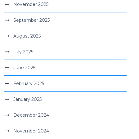
November 2025
September 2025
August 2025
July 2025
June 2025
February 2025
January 2025
December 2024
November 2024