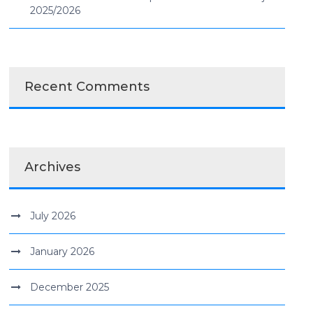
2025/2026
Recent Comments
Archives
July 2026
January 2026
December 2025