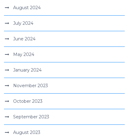
August 2024
July 2024
June 2024
May 2024
January 2024
November 2023
October 2023
September 2023
August 2023