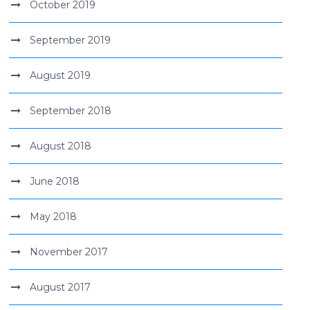
October 2019
September 2019
August 2019
September 2018
August 2018
June 2018
May 2018
November 2017
August 2017